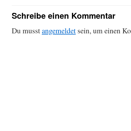
Schreibe einen Kommentar
Du musst
angemeldet
sein, um einen K