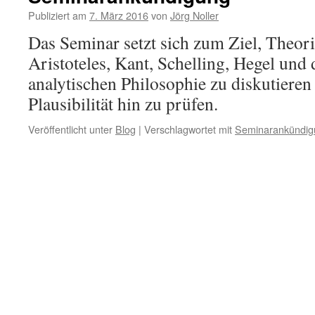
Publiziert am
7. März 2016
von
Jörg Noller
Das Seminar setzt sich zum Ziel, Theor
Aristoteles, Kant, Schelling, Hegel und
analytischen Philosophie zu diskutieren
Plausibilität hin zu prüfen.
Veröffentlicht unter
Blog
|
Verschlagwortet mit
Seminarankündig