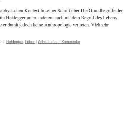
aphysischen Kontext In seiner Schrift über Die Grundbegriffe der
tin Heidegger unter anderem auch mit dem Begriff des Lebens.
 er damit jedoch keine Anthropologie vertreten. Vielmehr
 mit
Heidegger
,
Leben
|
Schreib einen Kommentar