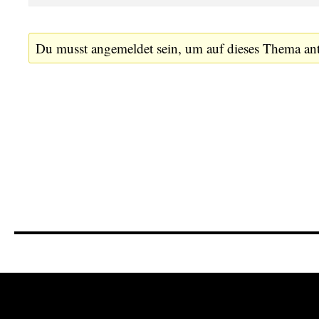
Du musst angemeldet sein, um auf dieses Thema an