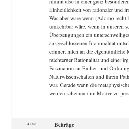
nimmt also in einer ganz besondere
Einheitlichkeit von rationaler und i
Was aber wäre wenn (Adorno recht h
umkehrbar wäre, wenn in unseren sc
Überzeugungen ein unterschwellige
ausgeschlossenen Irrationalität mits
erinnert mich an die eigentümliche
nüchterner Rationalität und einer i
Faszination an Einheit und Ordnung
Naturwissenschaften und ihrem Path
war. Gerade wenn die metaphysische
werden scheinen ihre Motive zu per
Beiträge
Autor