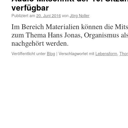
verfügbar
Publiziert am
20. Juni 2016
von
Jörg Noller
Im Bereich Materialien können die Mits
zum Thema Hans Jonas, Organismus als F
nachgehört werden.
Veröffentlicht unter
Blog
|
Verschlagwortet mit
Lebensform
,
Tho