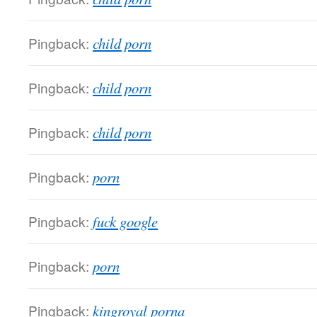
Pingback:
child porn
Pingback:
child porn
Pingback:
child porn
Pingback:
porn
Pingback:
fuck google
Pingback:
porn
Pingback:
kingroyal porna