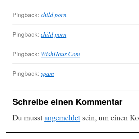
Pingback:
child porn
Pingback:
child porn
Pingback:
WishHour.Com
Pingback:
spam
Schreibe einen Kommentar
Du musst
angemeldet
sein, um einen K