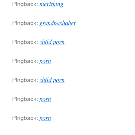
Pingback:
meritking
Pingback:
grandpashabet
Pingback:
child porn
Pingback:
porn
Pingback:
child porn
Pingback:
porn
Pingback:
porn