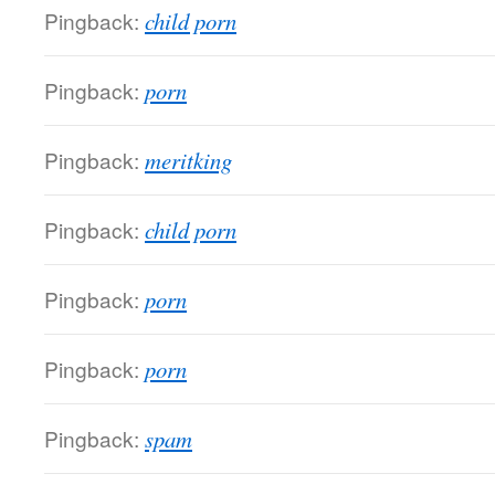
Pingback:
child porn
Pingback:
porn
Pingback:
meritking
Pingback:
child porn
Pingback:
porn
Pingback:
porn
Pingback:
spam