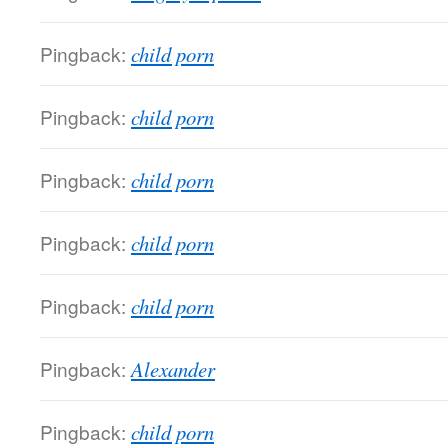
Pingback:
child porn
Pingback:
child porn
Pingback:
child porn
Pingback:
child porn
Pingback:
child porn
Pingback:
Alexander
Pingback:
child porn