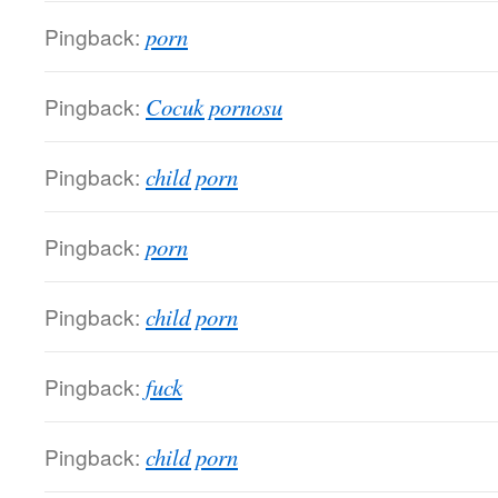
Pingback:
porn
Pingback:
Cocuk pornosu
Pingback:
child porn
Pingback:
porn
Pingback:
child porn
Pingback:
fuck
Pingback:
child porn