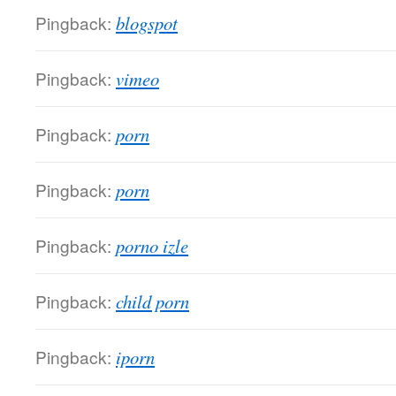
Pingback:
blogspot
Pingback:
vimeo
Pingback:
porn
Pingback:
porn
Pingback:
porno izle
Pingback:
child porn
Pingback:
iporn