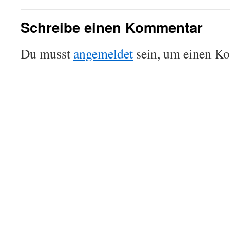
Schreibe einen Kommentar
Du musst
angemeldet
sein, um einen K