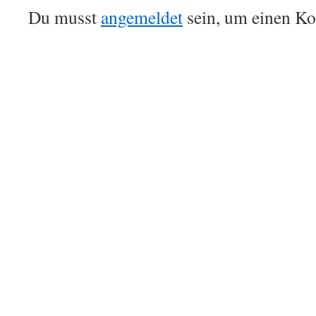
Du musst
angemeldet
sein, um einen K