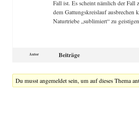
Fall ist. Es scheint nämlich der Fall
dem Gattungskreislauf ausbrechen k
Naturtriebe „sublimiert“ zu geistige
Beiträge
Autor
Du musst angemeldet sein, um auf dieses Thema an