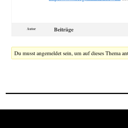
Beiträge
Autor
Du musst angemeldet sein, um auf dieses Thema an